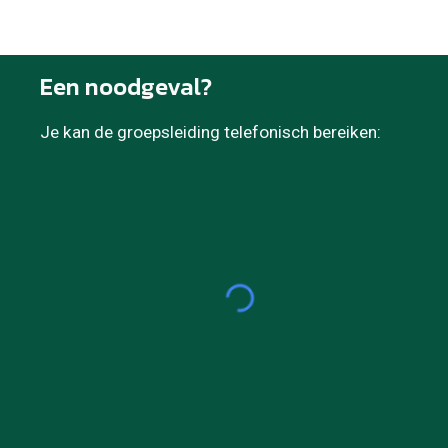
Een noodgeval?
Je kan de groepsleiding telefonisch bereiken: