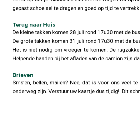
gepast schoeisel te dragen en goed op tijd te vertrekk
Terug naar Huis
De kleine takken komen 28 juli rond 17u30 met de bus a
De grote takken komen 31 juli rond 17u30 met de bus 
Het is niet nodig om vroeger te komen. De rugzakke
Helpende handen bij het afladen van de camion zijn 
Brieven
Sms’en, bellen, mailen? Nee, dat is voor ons veel te
onderweg zijn. Verstuur uw kaartje dus tijdig! Dit schr