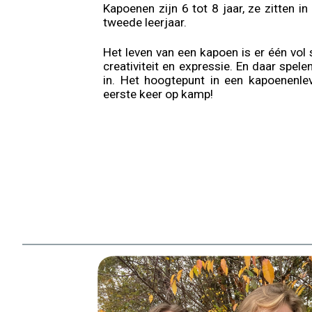
Kapoenen zijn 6 tot 8 jaar, ze zitten in
tweede leerjaar.
Het leven van een kapoen is er één vol s
creativiteit en expressie. En daar spel
in. Het hoogtepunt in een kapoenenle
eerste keer op kamp!