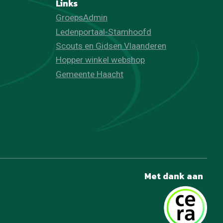
Links
GroepsAdmin
Ledenportaal-Stamhoofd
Scouts en Gidsen Vlaanderen
Hopper winkel webshop
Gemeente Haacht
Met dank aan