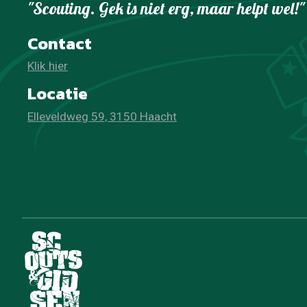
"Scouting. Gek is niet erg, maar helpt wel!"
Contact
Klik hier
Locatie
Elleveldweg 59, 3150 Haacht