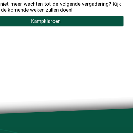
e niet meer wachten tot de volgende vergadering? Kijk
ie de komende weken zullen doen!
Kampklaroen