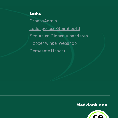
Links
GroepsAdmin
Ledenportaal-Stamhoofd
Scouts en Gidsen Vlaanderen
Hopper winkel webshop
Gemeente Haacht
Met dank aan