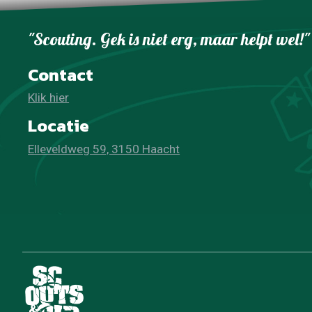
"Scouting. Gek is niet erg, maar helpt wel!"
Contact
Klik hier
Locatie
Elleveldweg 59, 3150 Haacht