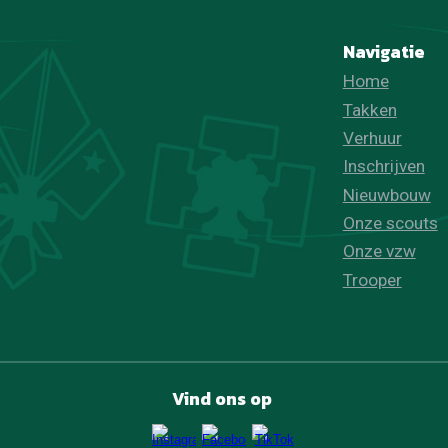
Navigatie
Home
Takken
Verhuur
Inschrijven
Nieuwbouw
Onze scouts
Onze vzw
Trooper
Vind ons op